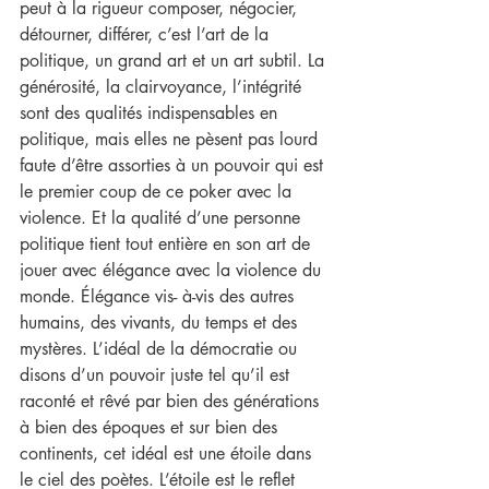
peut à la rigueur composer, négocier, 
détourner, différer, c’est l’art de la 
politique, un grand art et un art subtil. La 
générosité, la clairvoyance, l’intégrité 
sont des qualités indispensables en 
politique, mais elles ne pèsent pas lourd 
faute d’être assorties à un pouvoir qui est 
le premier coup de ce poker avec la 
violence. Et la qualité d’une personne 
politique tient tout entière en son art de 
jouer avec élégance avec la violence du 
monde. Élégance vis- à-vis des autres 
humains, des vivants, du temps et des 
mystères. L’idéal de la démocratie ou 
disons d’un pouvoir juste tel qu’il est 
raconté et rêvé par bien des générations 
à bien des époques et sur bien des 
continents, cet idéal est une étoile dans 
le ciel des poètes. L’étoile est le reflet 