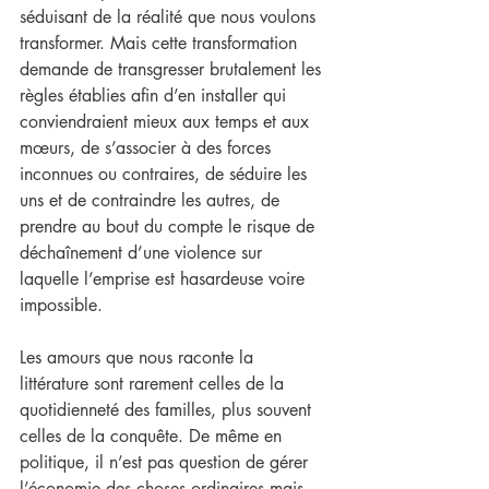
séduisant de la réalité que nous voulons 
transformer. Mais cette transformation 
demande de transgresser brutalement les 
règles établies afin d’en installer qui 
conviendraient mieux aux temps et aux 
mœurs, de s’associer à des forces 
inconnues ou contraires, de séduire les 
uns et de contraindre les autres, de 
prendre au bout du compte le risque de 
déchaînement d’une violence sur 
laquelle l’emprise est hasardeuse voire 
impossible.
Les amours que nous raconte la 
littérature sont rarement celles de la 
quotidienneté des familles, plus souvent 
celles de la conquête. De même en 
politique, il n’est pas question de gérer 
l’économie des choses ordinaires mais 