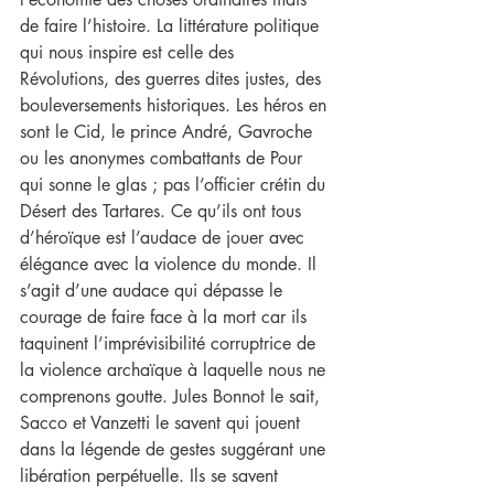
de faire l’histoire. La littérature politique 
qui nous inspire est celle des 
Révolutions, des guerres dites justes, des 
bouleversements historiques. Les héros en 
sont le Cid, le prince André, Gavroche 
ou les anonymes combattants de Pour 
qui sonne le glas ; pas l’officier crétin du 
Désert des Tartares. Ce qu’ils ont tous 
d’héroïque est l’audace de jouer avec 
élégance avec la violence du monde. Il 
s’agit d’une audace qui dépasse le 
courage de faire face à la mort car ils 
taquinent l’imprévisibilité corruptrice de 
la violence archaïque à laquelle nous ne 
comprenons goutte. Jules Bonnot le sait, 
Sacco et Vanzetti le savent qui jouent 
dans la légende de gestes suggérant une 
libération perpétuelle. Ils se savent 