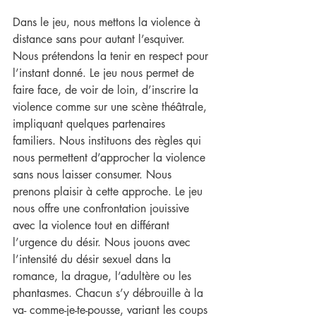
Dans le jeu, nous mettons la violence à 
distance sans pour autant l’esquiver. 
Nous prétendons la tenir en respect pour 
l’instant donné. Le jeu nous permet de 
faire face, de voir de loin, d’inscrire la 
violence comme sur une scène théâtrale, 
impliquant quelques partenaires 
familiers. Nous instituons des règles qui 
nous permettent d’approcher la violence 
sans nous laisser consumer. Nous 
prenons plaisir à cette approche. Le jeu 
nous offre une confrontation jouissive 
avec la violence tout en différant 
l’urgence du désir. Nous jouons avec 
l’intensité du désir sexuel dans la 
romance, la drague, l’adultère ou les 
phantasmes. Chacun s’y débrouille à la 
va- comme-je-te-pousse, variant les coups 