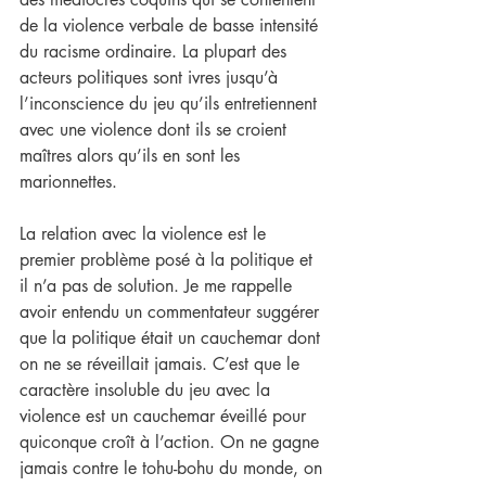
de la violence verbale de basse intensité 
du racisme ordinaire. La plupart des 
acteurs politiques sont ivres jusqu’à 
l’inconscience du jeu qu’ils entretiennent 
avec une violence dont ils se croient 
maîtres alors qu’ils en sont les 
marionnettes.
La relation avec la violence est le 
premier problème posé à la politique et 
il n’a pas de solution. Je me rappelle 
avoir entendu un commentateur suggérer 
que la politique était un cauchemar dont 
on ne se réveillait jamais. C’est que le 
caractère insoluble du jeu avec la 
violence est un cauchemar éveillé pour 
quiconque croît à l’action. On ne gagne 
jamais contre le tohu-bohu du monde, on 