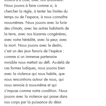
Nous jouons à faire comme si, à 
chercher la règle, à tenter les limites du 
temps ou de l’espace, à nous connaître 
nous-mêmes. Nous jouons avec la furie 
des climats, avec les autres habitants de 
la terre, avec nos bizarres congénères, 
avec notre hérédité, avec la peur, avec 
la mort. Nous jouons avec le destin, 
c’est un des jeux favoris de l’espèce : 
comme si un immense partenaire 
invisible nous mettait au défi. Au-delà de 
ces formes ludiques, nous jouons bien 
avec la violence qui nous habite, que 
nous rencontrons autour de nous, qui 
nous renvoie à nous-même et qui 
s’impose comme notre condition. Nous 
jouons avec la violence qui passe dans 
nos corps par la puissance du désir.