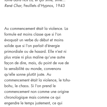
René Char
, Feuillets d’Hypnos, 1943
Au commencement était la violence. La 
formule est moins classe que si l’on 
évoquait un verbe du début et moins 
solide que si l’on parlait d’énergie 
primordiale ou de hasard. Elle n’est ni 
plus vraie ni plus maline qu’une autre 
façon de dire, mais, du point de vue de 
la sensibilité au monde, convenons 
qu’elle sonne plutôt juste. Au 
commencement était la violence, le tohu-
bohu, le chaos. Si l’on prend le 
commencement non comme une origine 
chronologique mais comme ce qui 
engendre le temps justement, ce qui 