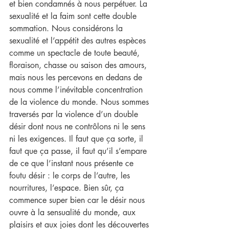
et bien condamnés à nous perpétuer. La 
sexualité et la faim sont cette double 
sommation. Nous considérons la 
sexualité et l’appétit des autres espèces 
comme un spectacle de toute beauté, 
floraison, chasse ou saison des amours, 
mais nous les percevons en dedans de 
nous comme l’inévitable concentration 
de la violence du monde. Nous sommes 
traversés par la violence d’un double 
désir dont nous ne contrôlons ni le sens 
ni les exigences. Il faut que ça sorte, il 
faut que ça passe, il faut qu’il s’empare 
de ce que l’instant nous présente ce 
foutu désir : le corps de l’autre, les 
nourritures, l’espace. Bien sûr, ça 
commence super bien car le désir nous 
ouvre à la sensualité du monde, aux 
plaisirs et aux joies dont les découvertes 