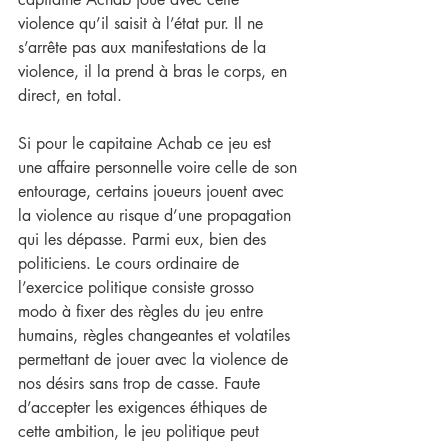
violence qu’il saisit à l’état pur. Il ne 
s’arrête pas aux manifestations de la 
violence, il la prend à bras le corps, en 
direct, en total.
Si pour le capitaine Achab ce jeu est 
une affaire personnelle voire celle de son 
entourage, certains joueurs jouent avec 
la violence au risque d’une propagation 
qui les dépasse. Parmi eux, bien des 
politiciens. Le cours ordinaire de 
l’exercice politique consiste grosso 
modo à fixer des règles du jeu entre 
humains, règles changeantes et volatiles 
permettant de jouer avec la violence de 
nos désirs sans trop de casse. Faute 
d’accepter les exigences éthiques de 
cette ambition, le jeu politique peut 