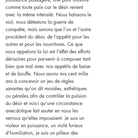
comme toute paix car le désir revient 
avec la même intensité. Nous haïssons le 
viol, nous détestons la guerre de 
conquête, mais savons que l’un et l’autre 
procèdent du désir, de l’appétit pour les 
autres et pour les nourritures. Ce que 
nous appelons la loi est l’effet des efforts 
dérisoires pour parvenir à composer tant 
bien que mal avec nos appétits de baise 
et de bouffe. Nous avons mis cent mille 
ans à concevoir un jeu de règles 
savantes qu’on dit morales, esthétiques 
ou pénales afin de contrôler la pulsion 
du désir et voici qu’une circonstance 
anecdotique fait sauter en nous les 
verrous qu’elles imposaient. Je suis un 
violeur en puissance, un violé furieux 
d’humiliation, je suis un pilleur des 