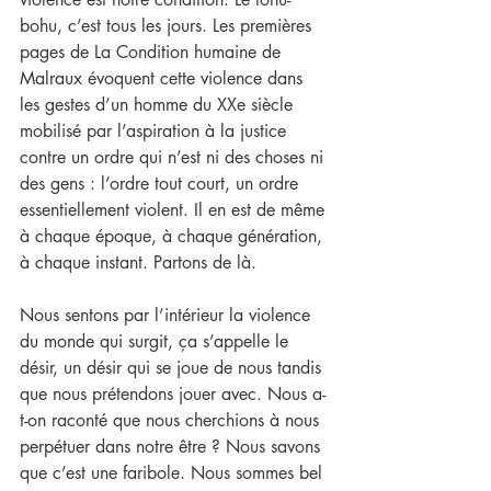
bohu, c’est tous les jours. Les premières 
pages de La Condition humaine de 
Malraux évoquent cette violence dans 
les gestes d’un homme du XXe siècle 
mobilisé par l’aspiration à la justice 
contre un ordre qui n’est ni des choses ni 
des gens : l’ordre tout court, un ordre 
essentiellement violent. Il en est de même 
à chaque époque, à chaque génération, 
à chaque instant. Partons de là.
Nous sentons par l’intérieur la violence 
du monde qui surgit, ça s’appelle le 
désir, un désir qui se joue de nous tandis 
que nous prétendons jouer avec. Nous a-
t-on raconté que nous cherchions à nous 
perpétuer dans notre être ? Nous savons 
que c’est une faribole. Nous sommes bel 