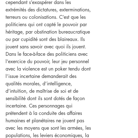
cependant s’exaspérer dans les 
extrémités des dictatures, exterminations, 
terreurs ou colonisations. C’est que les 
politiciens qui ont capté le pouvoir par 
héritage, par obstination bureaucratique 
ou par cupidité sont des blaireaux. Ils 
jouent sans savoir avec quoi ils jouent. 
Dans le face-à-face des politiciens avec 
l’exercice du pouvoir, leur jeu personnel 
avec la violence est un poker tendu dont 
l’issue incertaine demanderait des 
qualités morales, d’intelligence, 
d’intuition, de maîtrise de soi et de 
sensibilité dont ils sont dotés de façon 
incertaine. Ces personnages qui 
prétendent à la conduite des affaires 
humaines et planétaires ne jouent pas 
avec les moyens que sont les armées, les 
populations, les leviers économiques, la 