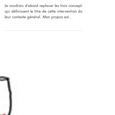
Appartenance, violence
et territoire
Je voudrais d’abord replacer les trois concepts
qui définissent le titre de cette intervention dans
leur contexte général. Mon propos est...