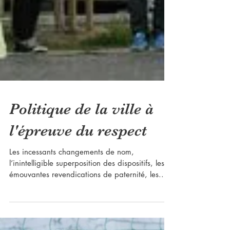
Politique de la ville à