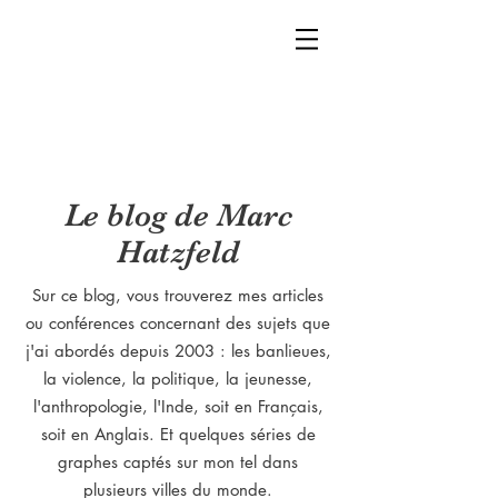
Le blog de Marc
Hatzfeld
Sur ce blog, vous trouverez mes articles
ou conférences concernant des sujets que
j'ai abordés depuis 2003 : les banlieues,
la violence, la politique, la jeunesse,
l'anthropologie, l'Inde, soit en Français,
soit en Anglais. Et quelques séries de
graphes captés sur mon tel dans
plusieurs villes du monde.