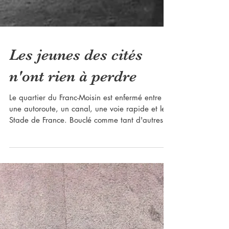
Les jeunes des cités
n'ont rien à perdre
Le quartier du Franc-Moisin est enfermé entre
une autoroute, un canal, une voie rapide et le
Stade de France. Bouclé comme tant d'autres...