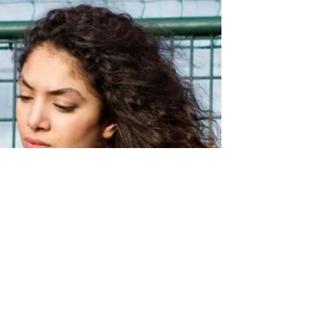
l'épreuve du respect
Les incessants changements de nom,
l’inintelligible superposition des dispositifs, les
émouvantes revendications de paternité, les...