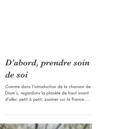
D’abord, prendre soin
de soi