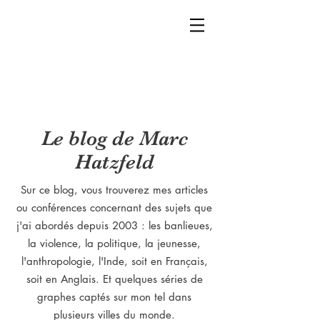
Le blog de Marc
Hatzfeld
Sur ce blog, vous trouverez mes articles
ou conférences concernant des sujets que
j'ai abordés depuis 2003 : les banlieues,
la violence, la politique, la jeunesse,
l'anthropologie, l'Inde, soit en Français,
soit en Anglais. Et quelques séries de
graphes captés sur mon tel dans
plusieurs villes du monde.