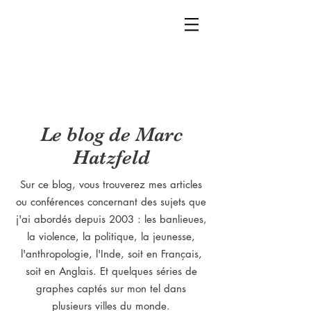
Le blog de Marc
Hatzfeld
Sur ce blog, vous trouverez mes articles
ou conférences concernant des sujets que
j'ai abordés depuis 2003 : les banlieues,
la violence, la politique, la jeunesse,
l'anthropologie, l'Inde, soit en Français,
soit en Anglais. Et quelques séries de
graphes captés sur mon tel dans
plusieurs villes du monde.