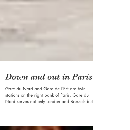
Down and out in Paris
Gare du Nord and Gare de l’Est are twin
stations on the right bank of Paris. Gare du