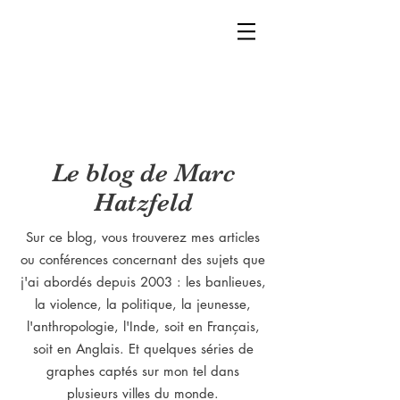
Le blog de Marc
Hatzfeld
Sur ce blog, vous trouverez mes articles
ou conférences concernant des sujets que
j'ai abordés depuis 2003 : les banlieues,
la violence, la politique, la jeunesse,
l'anthropologie, l'Inde, soit en Français,
soit en Anglais. Et quelques séries de
graphes captés sur mon tel dans
plusieurs villes du monde.