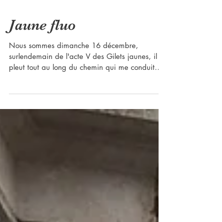
Jaune fluo
Nous sommes dimanche 16 décembre,
surlendemain de l'acte V des Gilets jaunes, il
pleut tout au long du chemin qui me conduit
au...