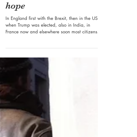
The true moral
shamble and a crack of
hope
In England first with the Brexit, then in the US
when Trump was elected, also in India, in
France now and elsewhere soon most citizens...