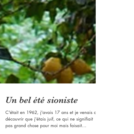
Un bel été sioniste
C'était en 1962, j'avais 17 ans et je venais de