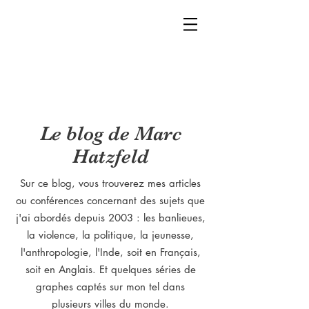
Le blog de Marc
Hatzfeld
Sur ce blog, vous trouverez mes articles
ou conférences concernant des sujets que
j'ai abordés depuis 2003 : les banlieues,
la violence, la politique, la jeunesse,
l'anthropologie, l'Inde, soit en Français,
soit en Anglais. Et quelques séries de
graphes captés sur mon tel dans
plusieurs villes du monde.