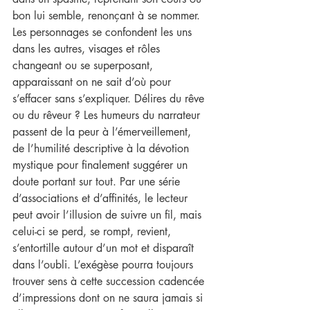
bon lui semble, renonçant à se nommer. 
Les personnages se confondent les uns 
dans les autres, visages et rôles 
changeant ou se superposant, 
apparaissant on ne sait d’où pour 
s’effacer sans s’expliquer. Délires du rêve 
ou du rêveur ? Les humeurs du narrateur 
passent de la peur à l’émerveillement, 
de l’humilité descriptive à la dévotion 
mystique pour finalement suggérer un 
doute portant sur tout. Par une série 
d’associations et d’affinités, le lecteur 
peut avoir l’illusion de suivre un fil, mais 
celui-ci se perd, se rompt, revient, 
s’entortille autour d’un mot et disparaît 
dans l’oubli. L’exégèse pourra toujours 
trouver sens à cette succession cadencée 
d’impressions dont on ne saura jamais si 