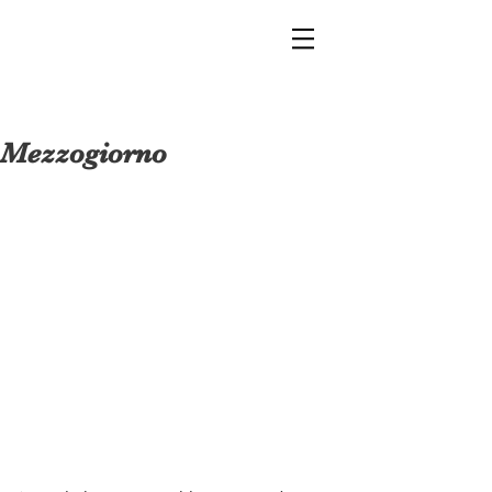
Mezzogiorno