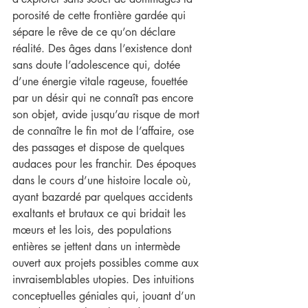
porosité de cette frontière gardée qui 
sépare le rêve de ce qu’on déclare 
réalité. Des âges dans l’existence dont 
sans doute l’adolescence qui, dotée 
d’une énergie vitale rageuse, fouettée 
par un désir qui ne connaît pas encore 
son objet, avide jusqu’au risque de mort 
de connaître le fin mot de l’affaire, ose 
des passages et dispose de quelques 
audaces pour les franchir. Des époques 
dans le cours d’une histoire locale où, 
ayant bazardé par quelques accidents 
exaltants et brutaux ce qui bridait les 
mœurs et les lois, des populations 
entières se jettent dans un intermède 
ouvert aux projets possibles comme aux 
invraisemblables utopies. Des intuitions 
conceptuelles géniales qui, jouant d’un 