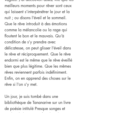
meilleurs moments pour rêver sont ceux 
qui laissent s’interpénétrer le jour et la 
nuit ; ou disons l’éveil et le sommeil. 
Que le rêve introduit à des émotions 
comme la mélancolie ou la rage qui 
floutent le bon et le mauvais. Qu’à 
condition de s’y prendre avec 
délicatesse, on peut glisser l’éveil dans 
le rêve et réciproquement. Que le rêve 
endormi est le même que le rêve éveillé 
bien que plus légitime. Que les mêmes 
rêves reviennent parfois indéfiniment. 
Enfin, on en apprend des choses sur le 
rêve si l’on s’y met.
Un jour, je suis tombé dans une 
bibliothèque de Tananarive sur un livre 
de poésie intitulé Presque songes et 