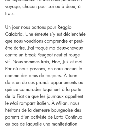
voyage, chacun pour soi ou à deux, à 
trois.
Un jour nous partons pour Reggio 
Calabria. Une émeute s’y est déclenchée 
que nous voudrions comprendre et peut-
être écrire. J’ai troqué ma deux-chevaux 
contre un break Peugeot neuf et rouge 
vif. Nous sommes trois, Hoc, Juk et moi. 
Par où nous passons, on nous accueille 
comme des amis de toujours. À Turin 
dans un de ces grands appartements où 
quinze camarades taquinent à la porte 
de la Fiat ce que les journaux appellent 
le Mai rampant italien. À Milan, nous 
héritons de la demeure bourgeoise des 
parents d’un activiste de Lotta Continua 
au bas de laquelle une manifestation 