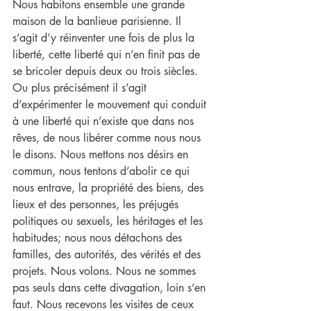
Nous habitons ensemble une grande 
maison de la banlieue parisienne. Il 
s’agit d’y réinventer une fois de plus la 
liberté, cette liberté qui n’en finit pas de 
se bricoler depuis deux ou trois siècles. 
Ou plus précisément il s’agit 
d’expérimenter le mouvement qui conduit 
à une liberté qui n’existe que dans nos 
rêves, de nous libérer comme nous nous 
le disons. Nous mettons nos désirs en 
commun, nous tentons d’abolir ce qui 
nous entrave, la propriété des biens, des 
lieux et des personnes, les préjugés 
politiques ou sexuels, les héritages et les 
habitudes; nous nous détachons des 
familles, des autorités, des vérités et des 
projets. Nous volons. Nous ne sommes 
pas seuls dans cette divagation, loin s’en 
faut. Nous recevons les visites de ceux 