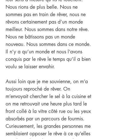
Nous rions de plus belle. Nous ne 
sommes pas en train de rêver, nous ne 
rêvons certainement pas d’un monde 
meilleur. Nous sommes dans notre rêve. 
Nous ne bâtissons pas un monde 
nouveau. Nous sommes dans ce monde. 
Il n’y a qu’un monde et nous l’avons 
conquis par le rêve le temps qu’il a bien 
voulu se laisser envahir.
Aussi loin que je me souvienne, on m’a 
toujours reproché de rêver. On 
m’envoyait chercher le sel à la cuisine et 
on me retrouvait une heure plus tard le 
front collé à la vitre côté rue ou les yeux 
absorbés par un parcours de fourmis. 
Curieusement, les grandes personnes me 
semblaient opposer le rêve à ce qu’elles 