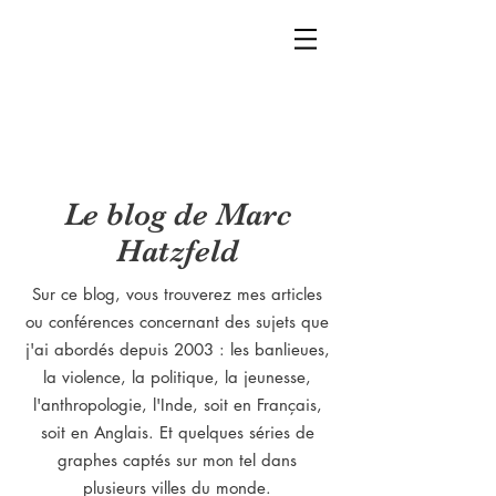
Le blog de Marc
Hatzfeld
Sur ce blog, vous trouverez mes articles
ou conférences concernant des sujets que
j'ai abordés depuis 2003 : les banlieues,
la violence, la politique, la jeunesse,
l'anthropologie, l'Inde, soit en Français,
soit en Anglais. Et quelques séries de
graphes captés sur mon tel dans
plusieurs villes du monde.