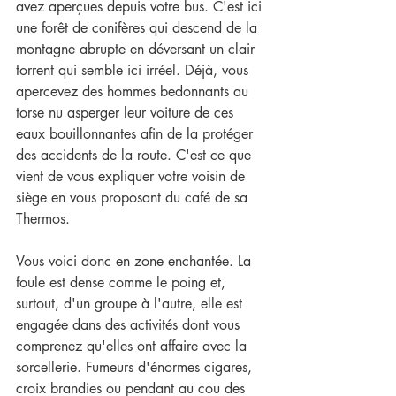
avez aperçues depuis votre bus. C'est ici 
une forêt de conifères qui descend de la 
montagne abrupte en déversant un clair 
torrent qui semble ici irréel. Déjà, vous 
apercevez des hommes bedonnants au 
torse nu asperger leur voiture de ces 
eaux bouillonnantes afin de la protéger 
des accidents de la route. C'est ce que 
vient de vous expliquer votre voisin de 
siège en vous proposant du café de sa 
Thermos.
Vous voici donc en zone enchantée. La 
foule est dense comme le poing et, 
surtout, d'un groupe à l'autre, elle est 
engagée dans des activités dont vous 
comprenez qu'elles ont affaire avec la 
sorcellerie. Fumeurs d'énormes cigares, 
croix brandies ou pendant au cou des 