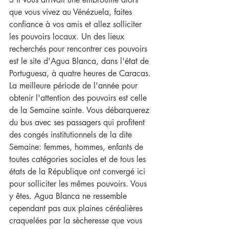
que vous vivez au Vénézuela, faites 
confiance à vos amis et allez solliciter 
les pouvoirs locaux. Un des lieux 
recherchés pour rencontrer ces pouvoirs 
est le site d'Agua Blanca, dans l'état de 
Portuguesa, à quatre heures de Caracas. 
La meilleure période de l'année pour 
obtenir l'attention des pouvoirs est celle 
de la Semaine sainte. Vous débarquerez 
du bus avec ses passagers qui profitent 
des congés institutionnels de la dite 
Semaine: femmes, hommes, enfants de 
toutes catégories sociales et de tous les 
états de la République ont convergé ici 
pour solliciter les mêmes pouvoirs. Vous 
y êtes. Agua Blanca ne ressemble 
cependant pas aux plaines céréalières 
craquelées par la sècheresse que vous 