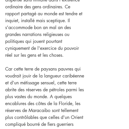
ordinaire des gens ordinaires. Ce 
rapport partagé au monde est tendre et 
inquiet, installé mais sceptique. Il 
s'accommode bon an mal an des 
grandes narrations religieuses ou 
politiques qui jouent pourtant 
cyniquement de l'exercice du pouvoir 
réel sur les gens et les choses. 
Car cette terre de paysans pauvres qui 
voudrait jouir de la langueur caribéenne 
et d'un métissage sensuel, cette terre 
abrite des réserves de pétroles parmi les 
plus vastes du monde. A quelques 
encablures des côtes de la Floride, les 
réserves de Maracaibo sont tellement 
plus contrôlables que celles d'un Orient 
compliqué bourré de fiers guerriers 