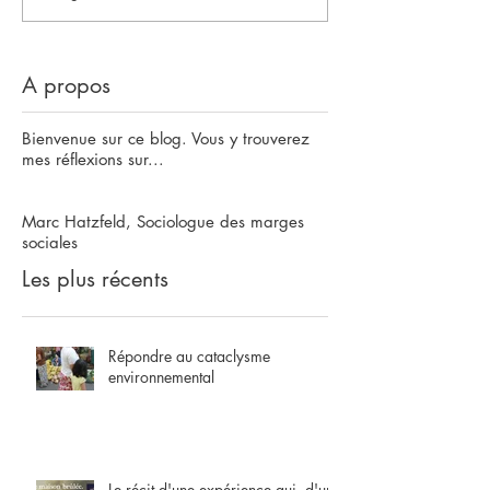
A propos
Bienvenue sur ce blog. Vous y trouverez
mes réflexions sur...
Marc Hatzfeld, Sociologue des marges
sociales
Les plus récents
Répondre au cataclysme
environnemental
Le récit d'une expérience qui, d'une