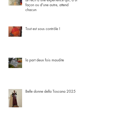
façon ou d'une autre, attend
chacun
Tout est sous contrôle !
la part deux fois maudite
Belle donne della Toscana 2025