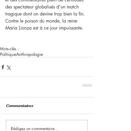
des spectateur globalisés d'un match 
tragique dont on devine trop bien la fin. 
Contre le poison du monde, la reine 
Maria Lionza est à ce jour impuissante. 
Mots-clés :
Politique
Anthropologie
Commentaires
Rédigez un commentaire...