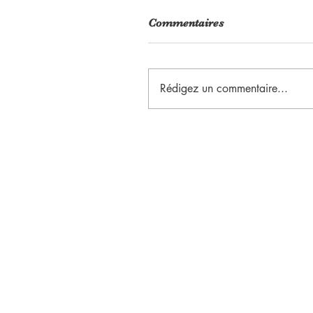
Commentaires
Rédigez un commentaire...