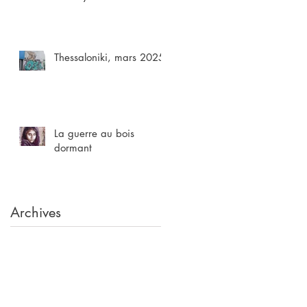
Thessaloniki, mars 2025
La guerre au bois
dormant
Archives