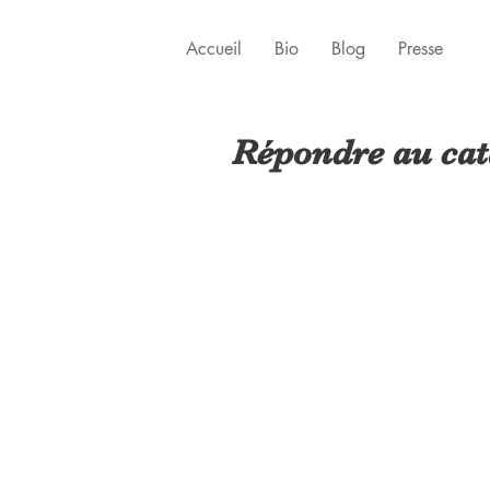
Accueil
Bio
Blog
Presse
Répondre au ca