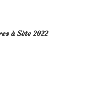
es à Sète 2022