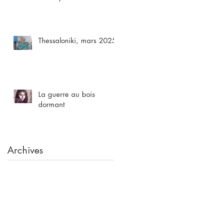
Thessaloniki, mars 2025
La guerre au bois
dormant
Archives