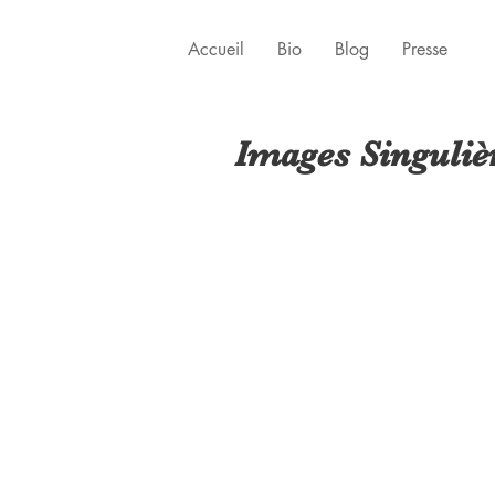
Accueil
Bio
Blog
Presse
Images Singulièr