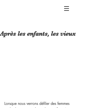
Après les enfants, les vieux
Lorsque nous verrons défiler des femmes 