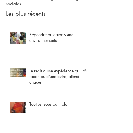
sociales
Les plus récents
Répondre au cataclysme
environnemental
Le récit d'une expérience qui, d'une
façon ou d'une autre, attend
chacun
Tout est sous contrôle !