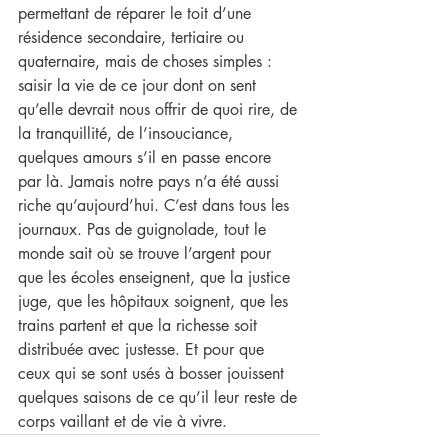
permettant de réparer le toit d’une 
résidence secondaire, tertiaire ou 
quaternaire, mais de choses simples : 
saisir la vie de ce jour dont on sent 
qu’elle devrait nous offrir de quoi rire, de 
la tranquillité, de l’insouciance, 
quelques amours s’il en passe encore 
par là. Jamais notre pays n’a été aussi 
riche qu’aujourd’hui. C’est dans tous les 
journaux. Pas de guignolade, tout le 
monde sait où se trouve l’argent pour 
que les écoles enseignent, que la justice 
juge, que les hôpitaux soignent, que les 
trains partent et que la richesse soit 
distribuée avec justesse. Et pour que 
ceux qui se sont usés à bosser jouissent 
quelques saisons de ce qu’il leur reste de 
corps vaillant et de vie à vivre. 