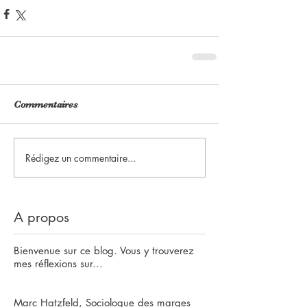
Commentaires
Rédigez un commentaire...
A propos
Bienvenue sur ce blog. Vous y trouverez
mes réflexions sur...
Marc Hatzfeld, Sociologue des marges