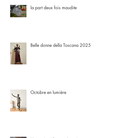
la part deux fois maudite
Belle donne della Toscana 2025
Octobre en lumière